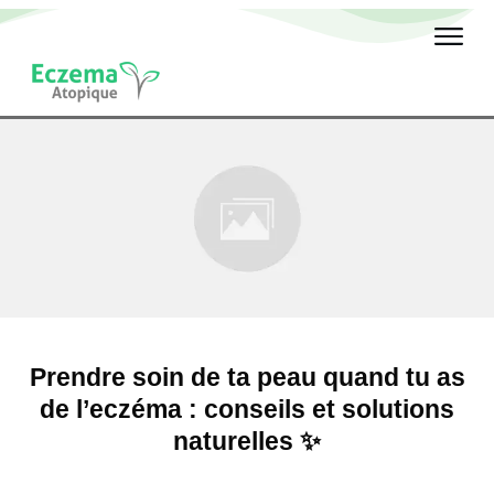
Prendre soin de ta peau quand tu as
de l’eczéma : conseils et solutions
naturelles ✨