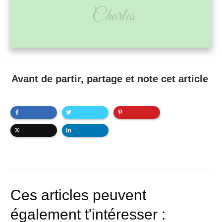
Charles
Avant de partir, partage et note cet article
Ces articles peuvent
également t'intéresser :