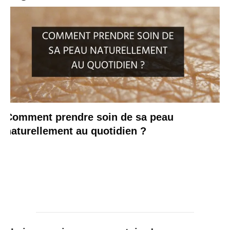
Comment prendre soin de sa peau
naturellement au quotidien ?