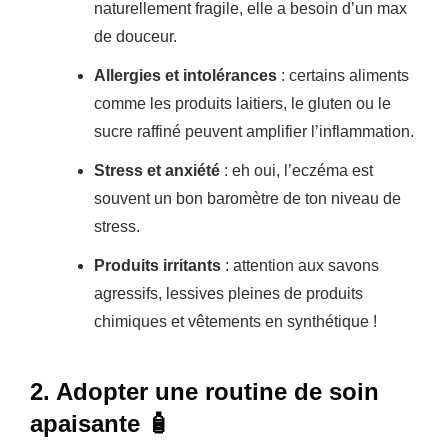
naturellement fragile, elle a besoin d’un max
de douceur.
Allergies et intolérances
: certains aliments
comme les produits laitiers, le gluten ou le
sucre raffiné peuvent amplifier l’inflammation.
Stress et anxiété
: eh oui, l’eczéma est
souvent un bon baromètre de ton niveau de
stress.
Produits irritants
: attention aux savons
agressifs, lessives pleines de produits
chimiques et vêtements en synthétique !
2. Adopter une routine de soin
apaisante 🧴