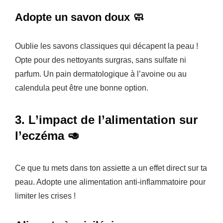
Adopte un savon doux 🧼
Oublie les savons classiques qui décapent la peau !
Opte pour des nettoyants surgras, sans sulfate ni
parfum. Un pain dermatologique à l’avoine ou au
calendula peut être une bonne option.
3. L’impact de l’alimentation sur
l’eczéma 🥑
Ce que tu mets dans ton assiette a un effet direct sur ta
peau. Adopte une alimentation anti-inflammatoire pour
limiter les crises !