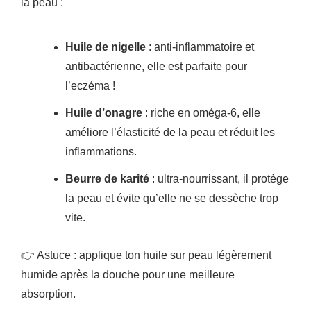
la peau :
Huile de nigelle
: anti-inflammatoire et
antibactérienne, elle est parfaite pour
l’eczéma !
Huile d’onagre
: riche en oméga-6, elle
améliore l’élasticité de la peau et réduit les
inflammations.
Beurre de karité
: ultra-nourrissant, il protège
la peau et évite qu’elle ne se dessèche trop
vite.
👉 Astuce : applique ton huile sur peau légèrement
humide après la douche pour une meilleure
absorption.