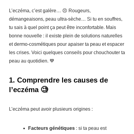
L’eczéma, c’est galère… 😣 Rougeurs,
démangeaisons, peau ultra-sèche… Si tu en souffres,
tu sais à quel point ça peut être inconfortable. Mais
bonne nouvelle : il existe plein de solutions naturelles
et dermo-cosmétiques pour apaiser ta peau et espacer
les crises. Voici quelques conseils pour chouchouter ta
peau au quotidien. 💙
1. Comprendre les causes de
l’eczéma 🧐
L’eczéma peut avoir plusieurs origines :
Facteurs génétiques
: si ta peau est