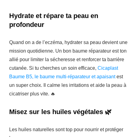
Hydrate et répare ta peau en
profondeur
Quand on a de l’eczéma, hydrater sa peau devient une
mission quotidienne. Un bon baume réparateur est ton
allié pour limiter la sécheresse et renforcer ta barrière
cutanée. Si tu cherches un soin efficace,
Cicaplast
Baume B5, le baume multi-réparateur et apaisant
est
un super choix. Il calme les irritations et aide la peau à
cicatriser plus vite. 🔥
Misez sur les huiles végétales 🌿
Les huiles naturelles sont top pour nourrir et protéger