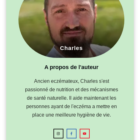
Charles
A propos de l'auteur
Ancien eczémateux, Charles s'est
passionné de nutrition et des mécanismes
de santé naturelle. Il aide maintenant les
personnes ayant de l'eczéma a mettre en
place une meilleure hygiène de vie.