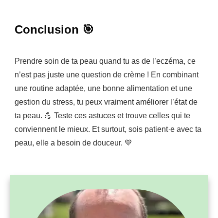
Conclusion 🎯
Prendre soin de ta peau quand tu as de l’eczéma, ce
n’est pas juste une question de crème ! En combinant
une routine adaptée, une bonne alimentation et une
gestion du stress, tu peux vraiment améliorer l’état de
ta peau. 💪 Teste ces astuces et trouve celles qui te
conviennent le mieux. Et surtout, sois patient·e avec ta
peau, elle a besoin de douceur. 💙