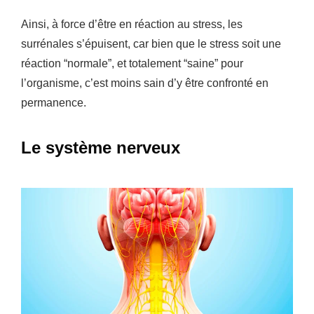
Ainsi, à force d’être en réaction au stress, les
surrénales s’épuisent, car bien que le stress soit une
réaction “normale”, et totalement “saine” pour
l’organisme, c’est moins sain d’y être confronté en
permanence.
Le système nerveux