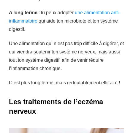
A long terme
: tu peux adopter
une alimentation anti-
inflammatoire
qui aide ton microbiote et ton système
digestif.
Une alimentation qui n’est pas trop difficile à digérer, et
qui viendra soutenir ton système nerveux, mais aussi
tout ton système digestif, afin de venir réduire
l’inflammation chronique.
C’est plus long terme, mais redoutablement efficace !
Les traitements de l’eczéma
nerveux