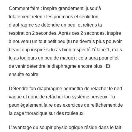
Comment faire : inspire grandement, jusqu’à
totalement retenir tes poumons et sentir ton
diaphragme se détendre un peu, et retiens ta
respiration 2 secondes. Après ces 2 secondes, inspire
à nouveau un tout petit peu (tu ne devrais plus pouvoir
beaucoup inspiré si tu as bien respecté l’étape 1, mais
tu as toujours un peu de marge) : cela aura pour effet
de venir détendre le diaphragme encore plus ! Et
ensuite expire.
Détendre ton diaphragme permettra de relacher le nerf
vague et donc de relâcher ton système nerveux. Tu
peux également faire des exercices de relâchement de
la cage thoracique sur des rouleaux.
L’avantage du soupir physiologique réside dans le fait