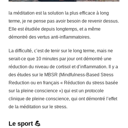
la méditation est la solution la plus efficace à long
terme, je ne pense pas avoir besoin de revenir dessus.
Elle est étudiée depuis longtemps, et a même
démontré des vertus anti-inflammatoires.
La difficulté, c’est de tenir sur le long terme, mais ne
serait-ce que 10 minutes par jour ont démontré une
réduction du niveau de cortisol et d’inflammation. Il y a
des études sur le MBSR (Mindfulness-Based Stress
Reduction ou en français « Réduction du stress basée
sur la pleine conscience ») qui est un protocole
clinique de pleine conscience, qui ont démontré l’effet
de la méditation sur le stress.
Le sport 💪