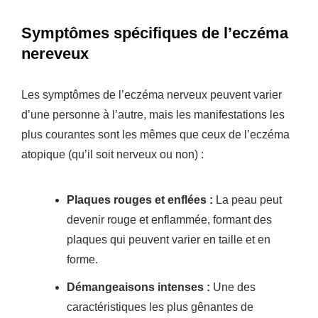
Symptômes spécifiques de l’eczéma
nereveux
Les symptômes de l’eczéma nerveux peuvent varier
d’une personne à l’autre, mais les manifestations les
plus courantes sont les mêmes que ceux de l’eczéma
atopique (qu’il soit nerveux ou non) :
Plaques rouges et enflées :
La peau peut
devenir rouge et enflammée, formant des
plaques qui peuvent varier en taille et en
forme.
Démangeaisons intenses :
Une des
caractéristiques les plus gênantes de