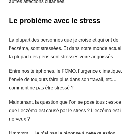
autres affections cutanées.
Le problème avec le stress
La plupart des personnes que je croise et qui ont de
l’eczéma, sont stressées. Et dans notre monde actuel,
la plupart des gens sont stressés voire angoissés.
Entre nos téléphones, le FOMO, l’urgence climatique,
l’envie de toujours faire plus dans son travail, etc…
comment ne pas être stressé ?
Maintenant, la question que l’on se pose tous : est-ce
que l’eczéma est causé par le stress ? L’eczéma est-il
nerveux ?
Hmmmm…. je n’ai pas la réponse à cette question,