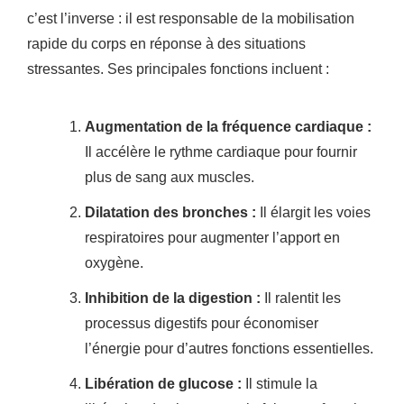
c’est l’inverse : il est responsable de la mobilisation
rapide du corps en réponse à des situations
stressantes. Ses principales fonctions incluent :
Augmentation de la fréquence cardiaque :
Il accélère le rythme cardiaque pour fournir
plus de sang aux muscles.
Dilatation des bronches :
Il élargit les voies
respiratoires pour augmenter l’apport en
oxygène.
Inhibition de la digestion :
Il ralentit les
processus digestifs pour économiser
l’énergie pour d’autres fonctions essentielles.
Libération de glucose :
Il stimule la