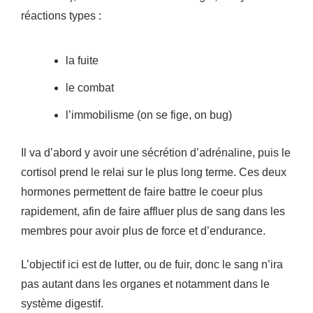
réactions types :
la fuite
le combat
l’immobilisme (on se fige, on bug)
Il va d’abord y avoir une sécrétion d’adrénaline, puis le
cortisol prend le relai sur le plus long terme. Ces deux
hormones permettent de faire battre le coeur plus
rapidement, afin de faire affluer plus de sang dans les
membres pour avoir plus de force et d’endurance.
L’objectif ici est de lutter, ou de fuir, donc le sang n’ira
pas autant dans les organes et notamment dans le
système digestif.