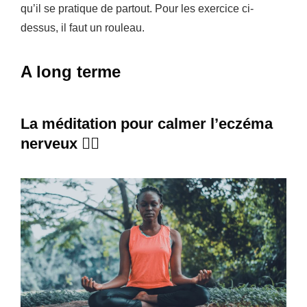
qu’il se pratique de partout. Pour les exercice ci-
dessus, il faut un rouleau.
A long terme
La méditation pour calmer l’eczéma
nerveux 🧘‍♀️