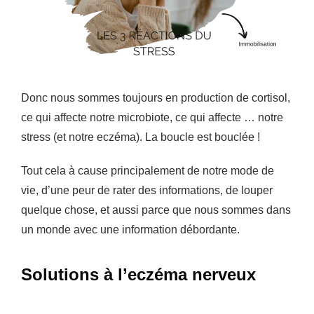
Donc nous sommes toujours en production de cortisol,
ce qui affecte notre microbiote, ce qui affecte … notre
stress (et notre eczéma). La boucle est bouclée !
Tout cela à cause principalement de notre mode de
vie, d’une peur de rater des informations, de louper
quelque chose, et aussi parce que nous sommes dans
un monde avec une information débordante.
Solutions à l’eczéma nerveux