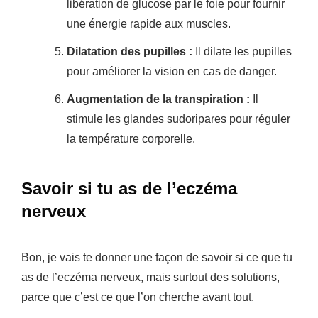
libération de glucose par le foie pour fournir
une énergie rapide aux muscles.
Dilatation des pupilles :
Il dilate les pupilles
pour améliorer la vision en cas de danger.
Augmentation de la transpiration :
Il
stimule les glandes sudoripares pour réguler
la température corporelle.
Savoir si tu as de l’eczéma
nerveux
Bon, je vais te donner une façon de savoir si ce que tu
as de l’eczéma nerveux, mais surtout des solutions,
parce que c’est ce que l’on cherche avant tout.