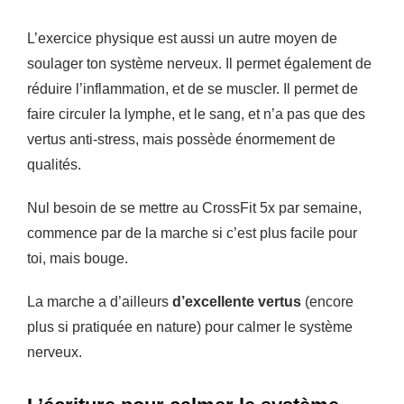
L’exercice physique est aussi un autre moyen de
soulager ton système nerveux. Il permet également de
réduire l’inflammation, et de se muscler. Il permet de
faire circuler la lymphe, et le sang, et n’a pas que des
vertus anti-stress, mais possède énormement de
qualités.
Nul besoin de se mettre au CrossFit 5x par semaine,
commence par de la marche si c’est plus facile pour
toi, mais bouge.
La marche a d’ailleurs
d’excellente vertus
(encore
plus si pratiquée en nature) pour calmer le système
nerveux.