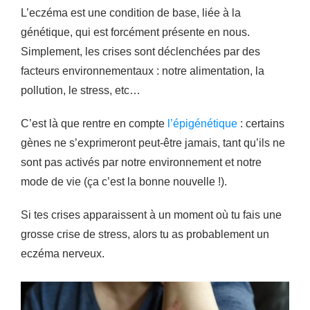
L’eczéma est une condition de base, liée à la
génétique, qui est forcément présente en nous.
Simplement, les crises sont déclenchées par des
facteurs environnementaux : notre alimentation, la
pollution, le stress, etc…
C’est là que rentre en compte
l’épigénétique
: certains
gènes ne s’exprimeront peut-être jamais, tant qu’ils ne
sont pas activés par notre environnement et notre
mode de vie (ça c’est la bonne nouvelle !).
Si tes crises apparaissent à un moment où tu fais une
grosse crise de stress, alors tu as probablement un
eczéma nerveux.