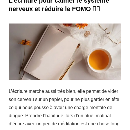
L’écriture pour calmer le système
nerveux et réduire le FOMO ✍🏻
L’écriture marche aussi très bien, elle permet de vider
son cerveau sur un papier, pour ne plus garder en tête
ce qui nous pousse à avoir une charge mentale de
dingue. Prendre l’habitude, lors d’un rituel matinal
d’écrire avec un peu de méditation est une chose long