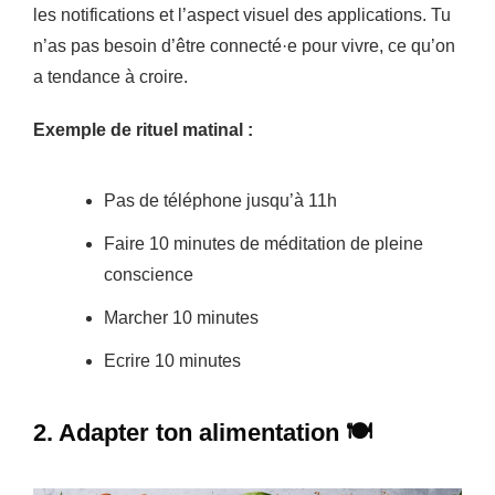
les notifications et l’aspect visuel des applications. Tu
n’as pas besoin d’être connecté·e pour vivre, ce qu’on
a tendance à croire.
Exemple de rituel matinal :
Pas de téléphone jusqu’à 11h
Faire 10 minutes de méditation de pleine
conscience
Marcher 10 minutes
Ecrire 10 minutes
2. Adapter ton alimentation 🍽