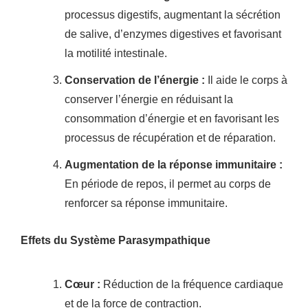
processus digestifs, augmentant la sécrétion
de salive, d’enzymes digestives et favorisant
la motilité intestinale.
Conservation de l’énergie :
Il aide le corps à
conserver l’énergie en réduisant la
consommation d’énergie et en favorisant les
processus de récupération et de réparation.
Augmentation de la réponse immunitaire :
En période de repos, il permet au corps de
renforcer sa réponse immunitaire.
Effets du Système Parasympathique
Cœur :
Réduction de la fréquence cardiaque
et de la force de contraction.