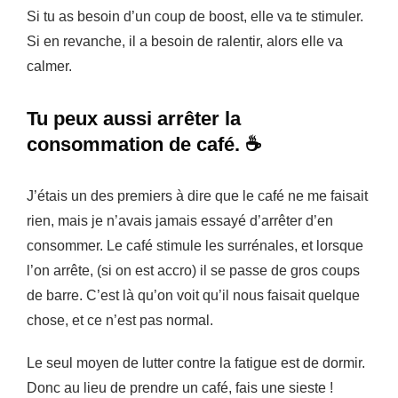
Si tu as besoin d’un coup de boost, elle va te stimuler.
Si en revanche, il a besoin de ralentir, alors elle va
calmer.
Tu peux aussi arrêter la
consommation de café. ☕️
J’étais un des premiers à dire que le café ne me faisait
rien, mais je n’avais jamais essayé d’arrêter d’en
consommer. Le café stimule les surrénales, et lorsque
l’on arrête, (si on est accro) il se passe de gros coups
de barre. C’est là qu’on voit qu’il nous faisait quelque
chose, et ce n’est pas normal.
Le seul moyen de lutter contre la fatigue est de dormir.
Donc au lieu de prendre un café, fais une sieste !