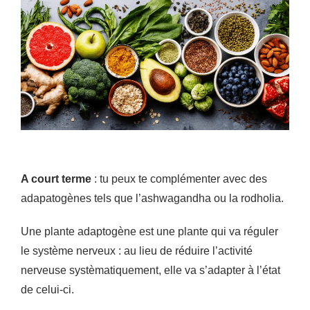
A court terme
: tu peux te complémenter avec des
adapatogènes tels que l’ashwagandha ou la rodholia.
Une plante adaptogène est une plante qui va réguler
le système nerveux : au lieu de réduire l’activité
nerveuse systèmatiquement, elle va s’adapter à l’état
de celui-ci.