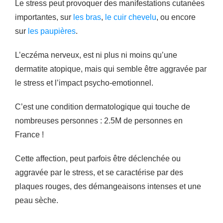
Le stress peut provoquer des manifestations cutanées
importantes, sur
les bras
,
le cuir chevelu
, ou encore
sur
les paupières
.
L’eczéma nerveux, est ni plus ni moins qu’une
dermatite atopique, mais qui semble être aggravée par
le stress et l’impact psycho-emotionnel.
C’est une condition dermatologique qui touche de
nombreuses personnes : 2.5M de personnes en
France !
Cette affection, peut parfois être déclenchée ou
aggravée par le stress, et se caractérise par des
plaques rouges, des démangeaisons intenses et une
peau sèche.