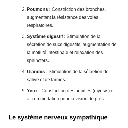
Poumons :
Constriction des bronches,
augmentant la résistance des voies
respiratoires.
Système digestif :
Stimulation de la
sécrétion de sucs digestifs, augmentation de
la motilité intestinale et relaxation des
sphincters.
Glandes :
Stimulation de la sécrétion de
salive et de larmes.
Yeux :
Constriction des pupilles (myosis) et
accommodation pour la vision de près.
Le système nerveux sympathique