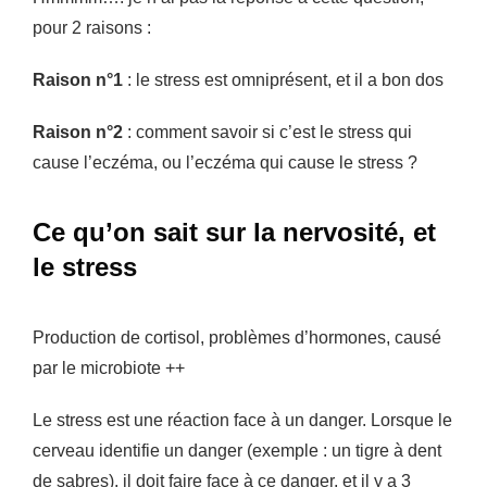
pour 2 raisons :
Raison n°1
: le stress est omniprésent, et il a bon dos
Raison n°2
: comment savoir si c’est le stress qui
cause l’eczéma, ou l’eczéma qui cause le stress ?
Ce qu’on sait sur la nervosité, et
le stress
Production de cortisol, problèmes d’hormones, causé
par le microbiote ++
Le stress est une réaction face à un danger. Lorsque le
cerveau identifie un danger (exemple : un tigre à dent
de sabres), il doit faire face à ce danger, et il y a 3