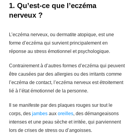
1. Qu’est-ce que l’eczéma
nerveux ?
L’eczéma nerveux, ou dermatite atopique, est une
forme d’eczéma qui survient principalement en
réponse au stress émotionnel et psychologique.
Contrairement à d’autres formes d’eczéma qui peuvent
être causées par des allergies ou des irritants comme
l’eczéma de contact, l’eczéma nerveux est étroitement
lié à l’état émotionnel de la personne.
Il se manifeste par des plaques rouges sur tout le
corps, des
jambes
aux
oreilles
, des démangeaisons
intenses et une peau sèche et irritée, qui parviennent
lors de crises de stress ou d’angoisses.