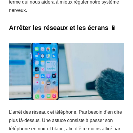
terme qui nous aidera à mieux réguler notre système
nerveux.
Arrêter les réseaux et les écrans 📱
L’arrêt des réseaux et téléphone. Pas besoin d’en dire
plus là-dessus. Une astuce consiste à passer son
téléphone en noir et blanc, afin d’être moins attiré par