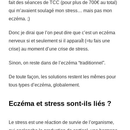
fait des séances de TCC (pour plus de 700€ au total)
qui m’avaient soulagé mon stress… mais pas mon
eczéma. ;)
Donc je dirai que l’on peut dire que c’est un eczéma
nerveux si et seulement si il apparaît (=tu fais une
crise) au moment d’une crise de stress.
Sinon, on reste dans de l’eczéma “traditionnel”.
De toute façon, les solutions restent les mêmes pour
tous types d’eczéma, globalement.
Eczéma et stress sont-ils liés ?
Le stress est une réaction de survie de l’organisme,