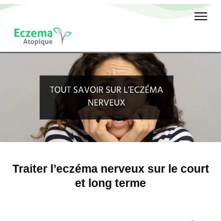
Traiter l’eczéma nerveux sur le court
et long terme