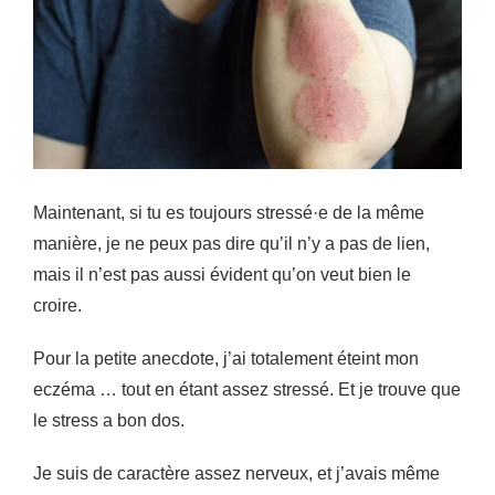
Maintenant, si tu es toujours stressé·e de la même
manière, je ne peux pas dire qu’il n’y a pas de lien,
mais il n’est pas aussi évident qu’on veut bien le
croire.
Pour la petite anecdote, j’ai totalement éteint mon
eczéma … tout en étant assez stressé. Et je trouve que
le stress a bon dos.
Je suis de caractère assez nerveux, et j’avais même