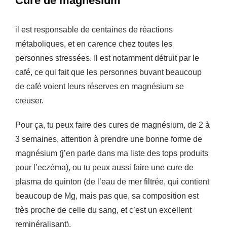
Cure de magnesium
il est responsable de centaines de réactions
métaboliques, et en carence chez toutes les
personnes stressées. Il est notamment détruit par le
café, ce qui fait que les personnes buvant beaucoup
de café voient leurs réserves en magnésium se
creuser.
Pour ça, tu peux faire des cures de magnésium, de 2 à
3 semaines, attention à prendre une bonne forme de
magnésium (j’en parle dans ma liste des tops produits
pour l’eczéma), ou tu peux aussi faire une cure de
plasma de quinton (de l’eau de mer filtrée, qui contient
beaucoup de Mg, mais pas que, sa composition est
très proche de celle du sang, et c’est un excellent
reminéralisant).