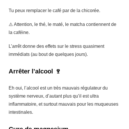
Tu peux remplacer le café par de la chicorée.
⚠️ Attention, le thé, le maté, le matcha contiennent de
la caféine.
L’arrêt donne des effets sur le stress quasiment
immédiats (au bout de quelques jours).
Arrêter l’alcool 🍷
Eh oui, l’alcool est un très mauvais régulateur du
système nerveux, d’autant plus qu’il est ultra
inflammatoire, et surtout mauvais pour les muqueuses
intestinales.