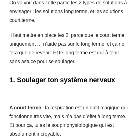
On va voir dans cette partie les 2 types de solutions à
envisager : les solutions long terme, et les solutions
court terme.
Il faut mettre en place les 2, parce que le court terme
uniquement … n’aide pas sur le long terme, et ça ne
fera que de revenir. Et le long terme est dur à tenir
sans astuce pour se soulager.
1. Soulager ton système nerveux
A court terme
: la respiration est un outil magique qui
fonctionne très vite, mais n’a pas d’effet à long terme.
Et pour ça, tu as le soupir physiologique qui est
absolument incroyable.