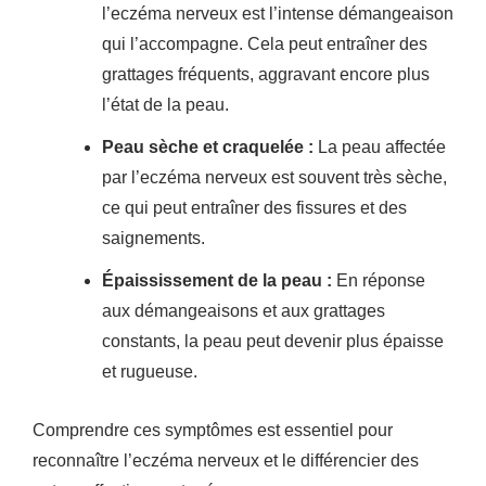
l’eczéma nerveux est l’intense démangeaison
qui l’accompagne. Cela peut entraîner des
grattages fréquents, aggravant encore plus
l’état de la peau.
Peau sèche et craquelée :
La peau affectée
par l’eczéma nerveux est souvent très sèche,
ce qui peut entraîner des fissures et des
saignements.
Épaississement de la peau :
En réponse
aux démangeaisons et aux grattages
constants, la peau peut devenir plus épaisse
et rugueuse.
Comprendre ces symptômes est essentiel pour
reconnaître l’eczéma nerveux et le différencier des