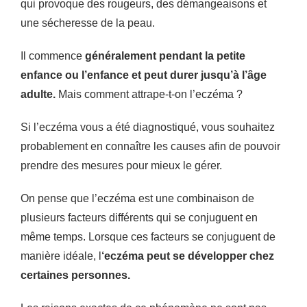
qui provoque des rougeurs, des démangeaisons et
une sécheresse de la peau.
Il commence
généralement pendant la petite
enfance ou l’enfance et peut durer jusqu’à l’âge
adulte.
Mais comment attrape-t-on l’eczéma ?
Si l’eczéma vous a été diagnostiqué, vous souhaitez
probablement en connaître les causes afin de pouvoir
prendre des mesures pour mieux le gérer.
On pense que l’eczéma est une combinaison de
plusieurs facteurs différents qui se conjuguent en
même temps. Lorsque ces facteurs se conjuguent de
manière idéale, l
‘eczéma peut se développer chez
certaines personnes.