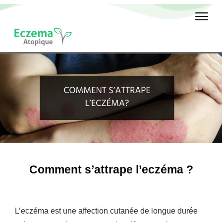
Comment s’attrape l’eczéma ?
L’eczéma est une affection cutanée de longue durée