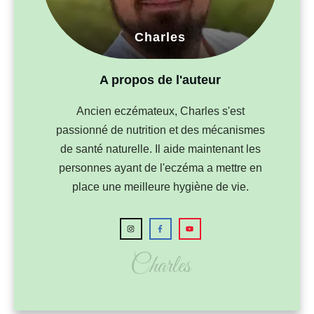
Charles
A propos de l'auteur
Ancien eczémateux, Charles s'est
passionné de nutrition et des mécanismes
de santé naturelle. Il aide maintenant les
personnes ayant de l'eczéma a mettre en
place une meilleure hygiène de vie.
Charles