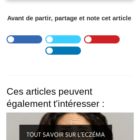
Avant de partir, partage et note cet article
Ces articles peuvent
également t'intéresser :