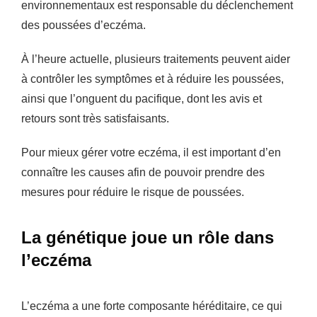
environnementaux est responsable du déclenchement
des poussées d’eczéma.
À l’heure actuelle, plusieurs traitements peuvent aider
à contrôler les symptômes et à réduire les poussées,
ainsi que l’onguent du pacifique, dont les avis et
retours sont très satisfaisants.
Pour mieux gérer votre eczéma, il est important d’en
connaître les causes afin de pouvoir prendre des
mesures pour réduire le risque de poussées.
La génétique joue un rôle dans
l’eczéma
L’eczéma a une forte composante héréditaire, ce qui