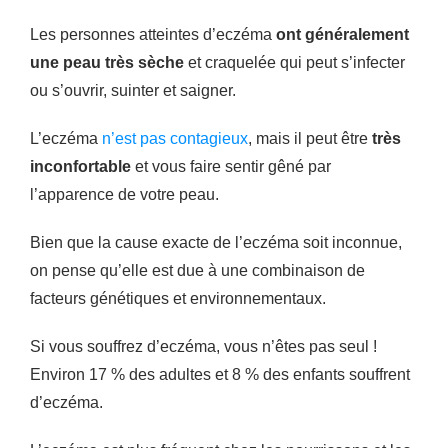
Les personnes atteintes d’eczéma
ont généralement
une peau très sèche
et craquelée qui peut s’infecter
ou s’ouvrir, suinter et saigner.
L’eczéma
n’est pas contagieux
, mais il peut être
très
inconfortable
et vous faire sentir gêné par
l’apparence de votre peau.
Bien que la cause exacte de l’eczéma soit inconnue,
on pense qu’elle est due à une combinaison de
facteurs génétiques et environnementaux.
Si vous souffrez d’eczéma, vous n’êtes pas seul !
Environ 17 % des adultes et 8 % des enfants souffrent
d’eczéma.