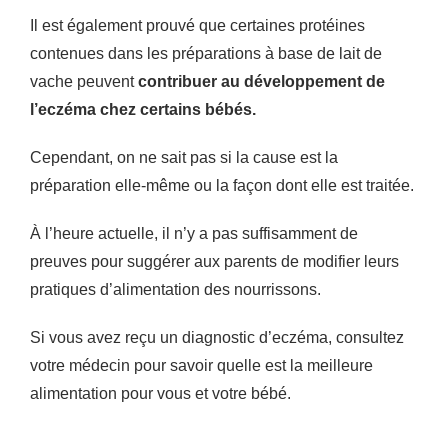
Il est également prouvé que certaines protéines
contenues dans les préparations à base de lait de
vache peuvent
contribuer au développement de
l’eczéma chez certains bébés.
Cependant, on ne sait pas si la cause est la
préparation elle-même ou la façon dont elle est traitée.
À l’heure actuelle, il n’y a pas suffisamment de
preuves pour suggérer aux parents de modifier leurs
pratiques d’alimentation des nourrissons.
Si vous avez reçu un diagnostic d’eczéma, consultez
votre médecin pour savoir quelle est la meilleure
alimentation pour vous et votre bébé.