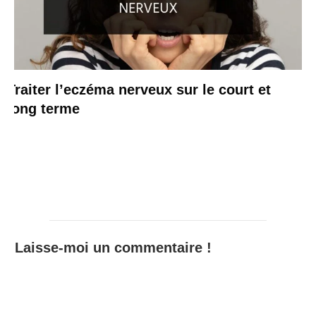
Traiter l’eczéma nerveux sur le court et
long terme
Laisse-moi un commentaire !