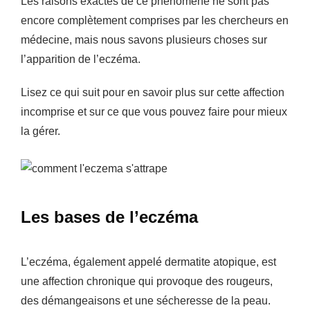
Les raisons exactes de ce phénomène ne sont pas
encore complètement comprises par les chercheurs en
médecine, mais nous savons plusieurs choses sur
l’apparition de l’eczéma.
Lisez ce qui suit pour en savoir plus sur cette affection
incomprise et sur ce que vous pouvez faire pour mieux
la gérer.
Les bases de l’eczéma
L’eczéma, également appelé dermatite atopique, est
une affection chronique qui provoque des rougeurs,
des démangeaisons et une sécheresse de la peau.