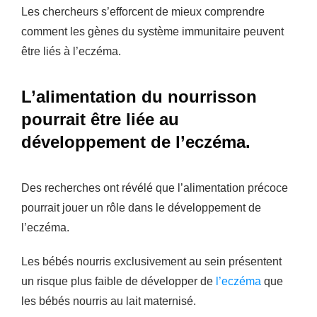
Les chercheurs s’efforcent de mieux comprendre
comment les gènes du système immunitaire peuvent
être liés à l’eczéma.
L’alimentation du nourrisson
pourrait être liée au
développement de l’eczéma.
Des recherches ont révélé que l’alimentation précoce
pourrait jouer un rôle dans le développement de
l’eczéma.
Les bébés nourris exclusivement au sein présentent
un risque plus faible de développer de
l’eczéma
que
les bébés nourris au lait maternisé.