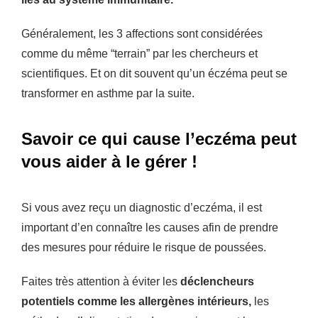
Généralement, les 3 affections sont considérées
comme du même “terrain” par les chercheurs et
scientifiques. Et on dit souvent qu’un éczéma peut se
transformer en asthme par la suite.
Savoir ce qui cause l’eczéma peut
vous aider à le gérer !
Si vous avez reçu un diagnostic d’eczéma, il est
important d’en connaître les causes afin de prendre
des mesures pour réduire le risque de poussées.
Faites très attention à éviter les
déclencheurs
potentiels comme les allergènes intérieurs,
les