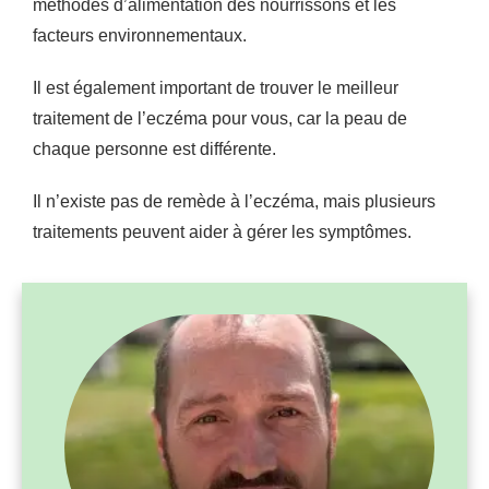
méthodes d’alimentation des nourrissons et les
facteurs environnementaux.
Il est également important de trouver le meilleur
traitement de l’eczéma pour vous, car la peau de
chaque personne est différente.
Il n’existe pas de remède à l’eczéma, mais plusieurs
traitements peuvent aider à gérer les symptômes.