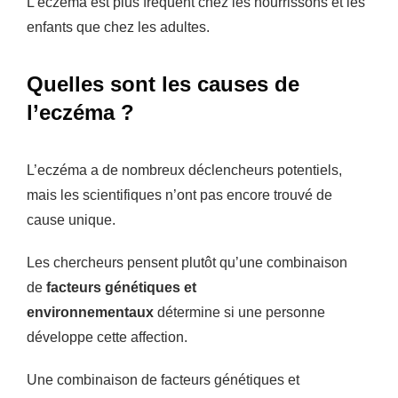
L’eczéma est plus fréquent chez les nourrissons et les
enfants que chez les adultes.
Quelles sont les causes de
l’eczéma ?
L’eczéma a de nombreux déclencheurs potentiels,
mais les scientifiques n’ont pas encore trouvé de
cause unique.
Les chercheurs pensent plutôt qu’une combinaison
de
facteurs génétiques et
environnementaux
détermine si une personne
développe cette affection.
Une combinaison de facteurs génétiques et