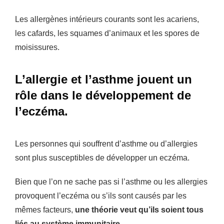
Les allergènes intérieurs courants sont les acariens,
les cafards, les squames d’animaux et les spores de
moisissures.
L’allergie et l’asthme jouent un
rôle dans le développement de
l’eczéma.
Les personnes qui souffrent d’asthme ou d’allergies
sont plus susceptibles de développer un eczéma.
Bien que l’on ne sache pas si l’asthme ou les allergies
provoquent l’eczéma ou s’ils sont causés par les
mêmes facteurs,
une théorie veut qu’ils soient tous
liés au système immunitaire.