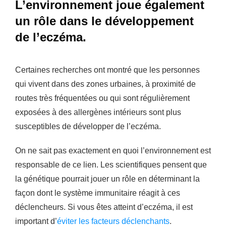
L’environnement joue également
un rôle dans le développement
de l’eczéma.
Certaines recherches ont montré que les personnes
qui vivent dans des zones urbaines, à proximité de
routes très fréquentées ou qui sont régulièrement
exposées à des allergènes intérieurs sont plus
susceptibles de développer de l’eczéma.
On ne sait pas exactement en quoi l’environnement est
responsable de ce lien. Les scientifiques pensent que
la génétique pourrait jouer un rôle en déterminant la
façon dont le système immunitaire réagit à ces
déclencheurs. Si vous êtes atteint d’eczéma, il est
important d’
éviter les facteurs déclenchants
.