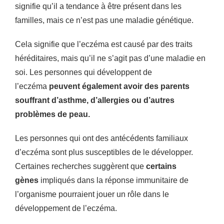
signifie qu’il a tendance à être présent dans les
familles, mais ce n’est pas une maladie génétique.
Cela signifie que l’eczéma est causé par des traits
héréditaires, mais qu’il ne s’agit pas d’une maladie en
soi. Les personnes qui développent de
l’eczéma
peuvent également avoir des parents
souffrant d’asthme, d’allergies ou d’autres
problèmes de peau.
Les personnes qui ont des antécédents familiaux
d’eczéma sont plus susceptibles de le développer.
Certaines recherches suggèrent que
certains
gènes
impliqués dans la réponse immunitaire de
l’organisme pourraient jouer un rôle dans le
développement de l’eczéma.