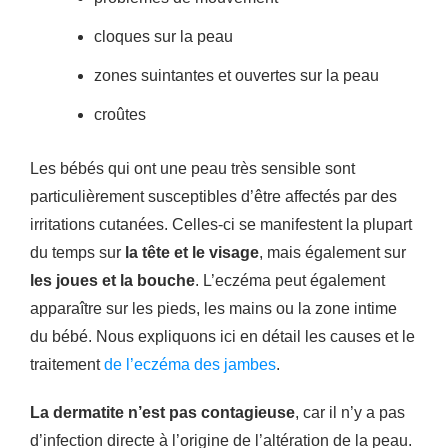
cloques sur la peau
zones suintantes et ouvertes sur la peau
croûtes
Les bébés qui ont une peau très sensible sont
particulièrement susceptibles d’être affectés par des
irritations cutanées. Celles-ci se manifestent la plupart
du temps sur
la tête et le visage
, mais également sur
les joues et la bouche
. L’eczéma peut également
apparaître sur les pieds, les mains ou la zone intime
du bébé. Nous expliquons ici en détail les causes et le
traitement
de l’eczéma des jambes
.
La dermatite n’est pas contagieuse
, car il n’y a pas
d’infection directe à l’origine de l’altération de la peau.