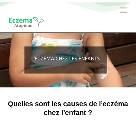
Quelles sont les causes de l’eczéma
chez l’enfant ?