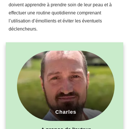
doivent apprendre à prendre soin de leur peau et à
effectuer une routine quotidienne comprenant
l’utilisation d’émollients et éviter les éventuels
déclencheurs.
Charles