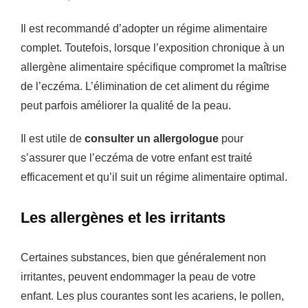
Il est recommandé d’adopter un régime alimentaire
complet. Toutefois, lorsque l’exposition chronique à un
allergène alimentaire spécifique compromet la maîtrise
de l’eczéma. L’élimination de cet aliment du régime
peut parfois améliorer la qualité de la peau.
Il est utile de
consulter un allergologue
pour
s’assurer que l’eczéma de votre enfant est traité
efficacement et qu’il suit un régime alimentaire optimal.
Les allergènes et les irritants
Certaines substances, bien que généralement non
irritantes, peuvent endommager la peau de votre
enfant. Les plus courantes sont les acariens, le pollen,