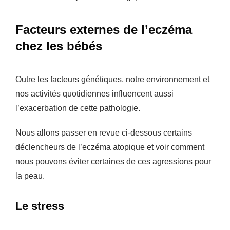
Facteurs externes de l’eczéma
chez les bébés
Outre les facteurs génétiques, notre environnement et
nos activités quotidiennes influencent aussi
l’exacerbation de cette pathologie.
Nous allons passer en revue ci-dessous certains
déclencheurs de l’eczéma atopique et voir comment
nous pouvons éviter certaines de ces agressions pour
la peau.
Le stress