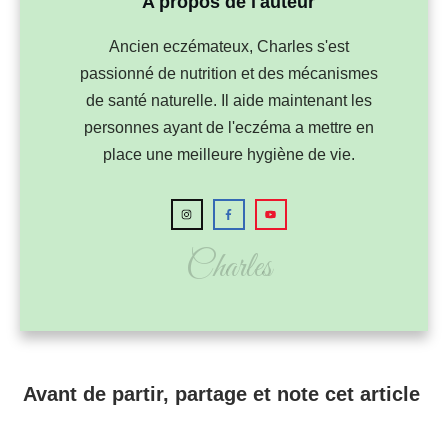
A propos de l'auteur
Ancien eczémateux, Charles s'est
passionné de nutrition et des mécanismes
de santé naturelle. Il aide maintenant les
personnes ayant de l'eczéma a mettre en
place une meilleure hygiène de vie.
Charles
Avant de partir, partage et note cet article