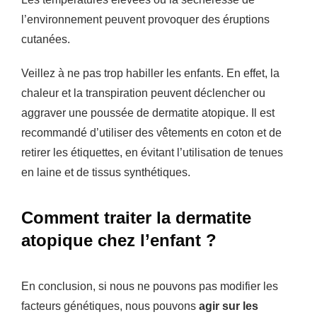
l’environnement peuvent provoquer des éruptions
cutanées.
Veillez à ne pas trop habiller les enfants. En effet, la
chaleur et la transpiration peuvent déclencher ou
aggraver une poussée de dermatite atopique. Il est
recommandé d’utiliser des vêtements en coton et de
retirer les étiquettes, en évitant l’utilisation de tenues
en laine et de tissus synthétiques.
Comment traiter la dermatite
atopique chez l’enfant ?
En conclusion, si nous ne pouvons pas modifier les
facteurs génétiques, nous pouvons
agir sur les