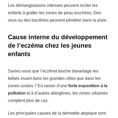
Les démangeaisons intenses peuvent inciter les
enfants à gratter les zones de peau touchées. Des
virus ou des bactéries peuvent pénétrer dans la plaie.
Cause interne du développement
de l’eczéma chez les jeunes
enfants
Saviez-vous que l’eczéma touche davantage les
bébés vivant dans les grandes villes que dans les
zones rurales ? En raison d’une
forte exposition à la
pollution
et à d’autres allergènes, les zones urbaines
comptent plus de cas.
Les principales causes de la dermatite atopique sont