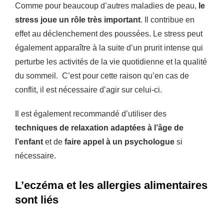
Comme pour beaucoup d’autres maladies de peau,
le
stress joue un rôle très important
. Il contribue en
effet au déclenchement des poussées. Le stress peut
également apparaître à la suite d’un prurit intense qui
perturbe les activités de la vie quotidienne et la qualité
du sommeil. C’est pour cette raison qu’en cas de
conflit, il est nécessaire d’agir sur celui-ci.
Il est également recommandé d’utiliser des
techniques de relaxation adaptées à l’âge de
l’enfant
et de
faire appel à un psychologue
si
nécessaire.
L’eczéma et les allergies alimentaires
sont liés