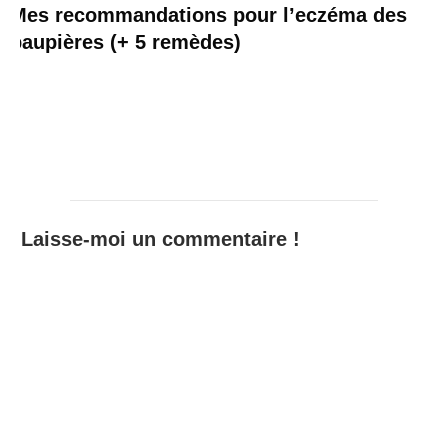
Mes recommandations pour l’eczéma des
paupières (+ 5 remèdes)
Laisse-moi un commentaire !