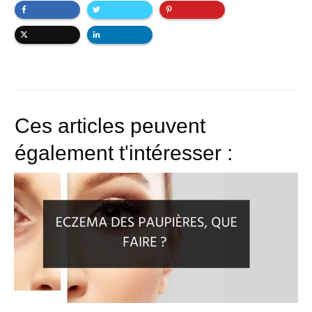
Ces articles peuvent
également t'intéresser :