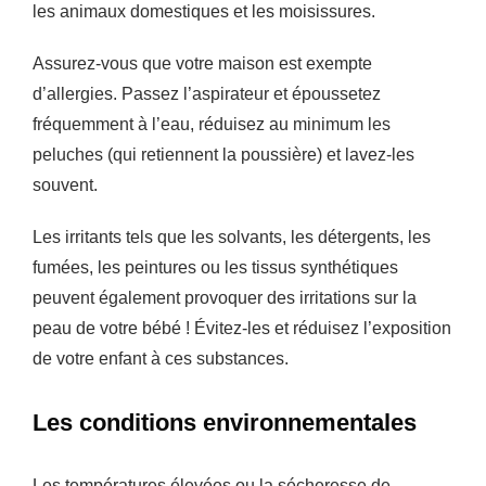
les animaux domestiques et les moisissures.
Assurez-vous que votre maison est exempte
d’allergies. Passez l’aspirateur et époussetez
fréquemment à l’eau, réduisez au minimum les
peluches (qui retiennent la poussière) et lavez-les
souvent.
Les irritants tels que les solvants, les détergents, les
fumées, les peintures ou les tissus synthétiques
peuvent également provoquer des irritations sur la
peau de votre bébé ! Évitez-les et réduisez l’exposition
de votre enfant à ces substances.
Les conditions environnementales
Les températures élevées ou la sécheresse de