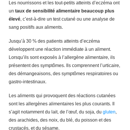
Les nourrissons et les tout-petits atteints d’eczéma ont
un
taux de sensibilité alimentaire beaucoup plus
élevé
, c’est-à-dire un test cutané ou une analyse de
sang positifs aux aliments.
Jusqu’à 30 % des patients atteints d’eczéma
développent une réaction immédiate à un aliment.
Lorsqu’ils sont exposés à l’allergène alimentaire, ils
présentent des symptômes. Ils comprennent l’urticaire,
des démangeaisons, des symptômes respiratoires ou
gastro-intestinaux.
Les aliments qui provoquent des réactions cutanées
sont les allergènes alimentaires les plus courants. Il
s’agit notamment du lait, de l’œuf, du soja, du
gluten
,
des arachides, des noix, du blé, du poisson et des
crustacés, et du sésame.