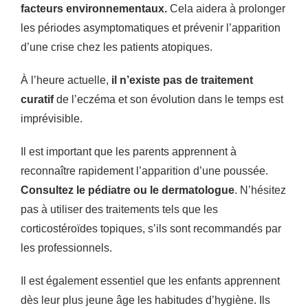
facteurs environnementaux.
Cela aidera à prolonger
les périodes asymptomatiques et prévenir l’apparition
d’une crise chez les patients atopiques.
À l’heure actuelle,
il n’existe pas de traitement
curatif
de l’eczéma et son évolution dans le temps est
imprévisible.
Il est important que les parents apprennent à
reconnaître rapidement l’apparition d’une poussée.
Consultez le pédiatre ou le dermatologue
. N’hésitez
pas à utiliser des traitements tels que les
corticostéroïdes topiques, s’ils sont recommandés par
les professionnels.
Il est également essentiel que les enfants apprennent
dès leur plus jeune âge les habitudes d’hygiène. Ils