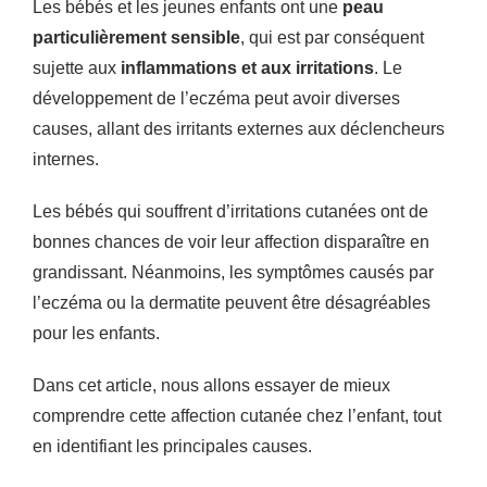
Les bébés et les jeunes enfants ont une
peau
particulièrement sensible
, qui est par conséquent
sujette aux
inflammations et aux irritations
. Le
développement de l’eczéma peut avoir diverses
causes, allant des irritants externes aux déclencheurs
internes.
Les bébés qui souffrent d’irritations cutanées ont de
bonnes chances de voir leur affection disparaître en
grandissant. Néanmoins, les symptômes causés par
l’eczéma ou la dermatite peuvent être désagréables
pour les enfants.
Dans cet article, nous allons essayer de mieux
comprendre cette affection cutanée chez l’enfant, tout
en identifiant les principales causes.