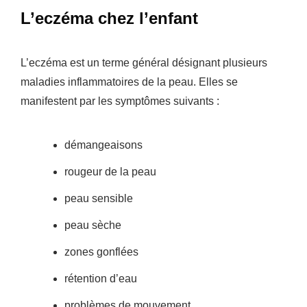
L’eczéma chez l’enfant
L’eczéma est un terme général désignant plusieurs
maladies inflammatoires de la peau. Elles se
manifestent par les symptômes suivants :
démangeaisons
rougeur de la peau
peau sensible
peau sèche
zones gonflées
rétention d’eau
problèmes de mouvement