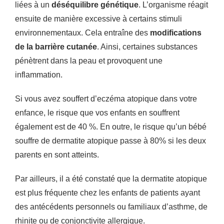
liées à un
déséquilibre génétique
. L’organisme réagit
ensuite de manière excessive à certains stimuli
environnementaux. Cela entraîne des
modifications
de la barrière cutanée
. Ainsi, certaines substances
pénètrent dans la peau et provoquent une
inflammation.
Si vous avez souffert d’eczéma atopique dans votre
enfance, le risque que vos enfants en souffrent
également est de 40 %. En outre, le risque qu’un bébé
souffre de dermatite atopique passe à 80% si les deux
parents en sont atteints.
Par ailleurs, il a été constaté que la dermatite atopique
est plus fréquente chez les enfants de patients ayant
des antécédents personnels ou familiaux d’asthme, de
rhinite ou de conjonctivite allergique.